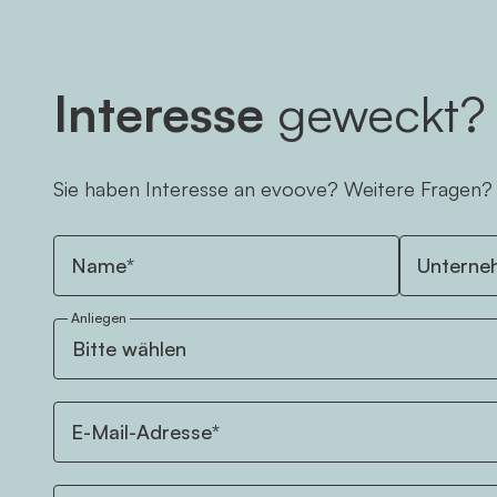
Interesse
geweckt?
Sie haben Interesse an evoove? Weitere Fragen?
Name*
Unterne
Anliegen
E-Mail-Adresse*