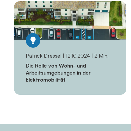
Patrick Dressel | 12.10.2024 | 2 Min.
Die Rolle von Wohn- und
Arbeitsumgebungen in der
Elektromobilität