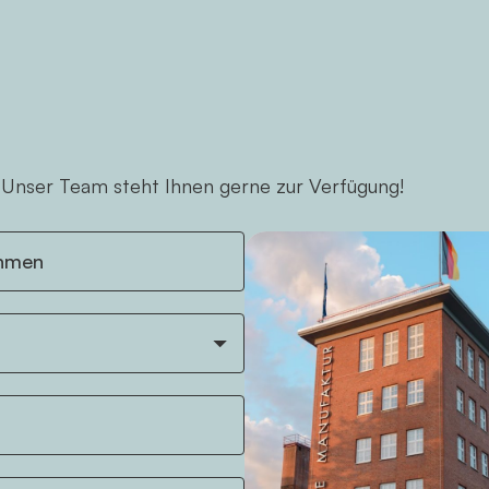
 Unser Team steht Ihnen gerne zur Verfügung!
hmen