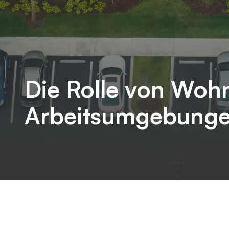
Die Rolle von Woh
Arbeitsumgebungen 