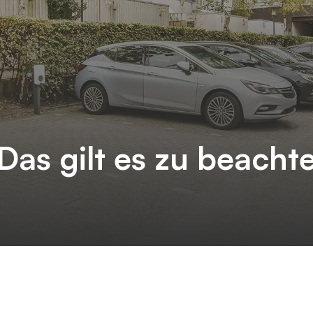
as gilt es zu beacht