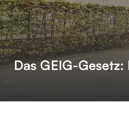
Das GEIG-Gesetz: D