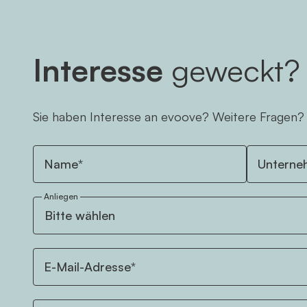
Interesse
geweckt?
Sie haben Interesse an evoove? Weitere Fragen?
Name*
Unterne
Anliegen
E-Mail-Adresse*