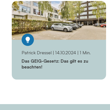
Patrick Dressel | 14.10.2024 | 1 Min.
Das GEIG-Gesetz: Das gilt es zu
beachten!