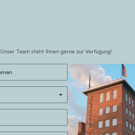
 Unser Team steht Ihnen gerne zur Verfügung!
hmen