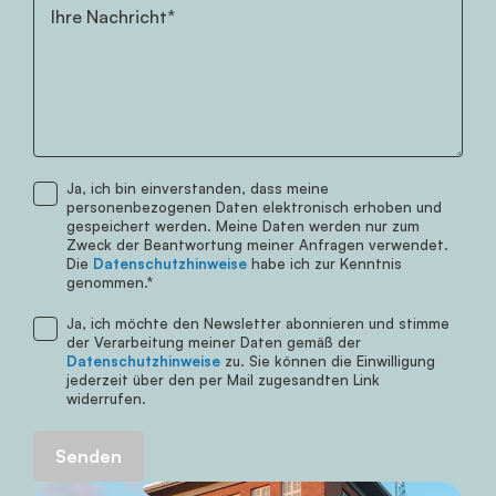
Ihre Nachricht*
Ja, ich bin einverstanden, dass meine
Telefonnummer
personenbezogenen Daten elektronisch erhoben und
gespeichert werden. Meine Daten werden nur zum
Zweck der Beantwortung meiner Anfragen verwendet.
Die
Datenschutzhinweise
habe ich zur Kenntnis
genommen.*
Ja, ich möchte den Newsletter abonnieren und stimme
der Verarbeitung meiner Daten gemäß der
Datenschutzhinweise
zu. Sie können die Einwilligung
jederzeit über den per Mail zugesandten Link
widerrufen.
Senden