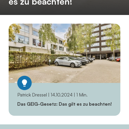
es zu beachten!
Patrick Dressel | 14.10.2024 | 1 Min.
Das GEIG-Gesetz: Das gilt es zu beachten!