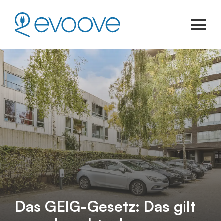
Das GEIG-Gesetz: Das gilt