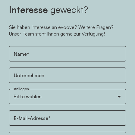
Interesse
geweckt?
Sie haben Interesse an evoove? Weitere Fragen?
Unser Team steht Ihnen gerne zur Verfügung!
Name*
Unternehmen
Anliegen
E-Mail-Adresse*