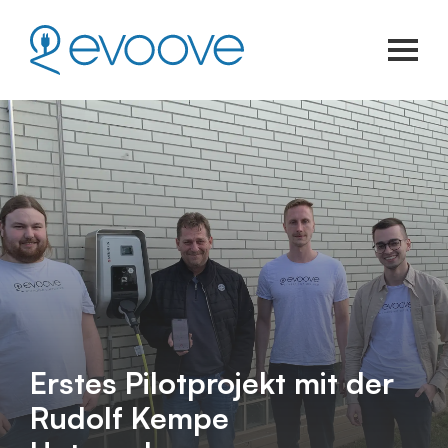
Erstes Pilotprojekt mit der
Rudolf Kempe