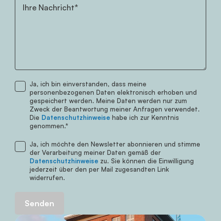
Ihre Nachricht*
Ja, ich bin einverstanden, dass meine
Telefonnummer
personenbezogenen Daten elektronisch erhoben und
gespeichert werden. Meine Daten werden nur zum
Zweck der Beantwortung meiner Anfragen verwendet.
Die
Datenschutzhinweise
habe ich zur Kenntnis
genommen.*
Ja, ich möchte den Newsletter abonnieren und stimme
der Verarbeitung meiner Daten gemäß der
Datenschutzhinweise
zu. Sie können die Einwilligung
jederzeit über den per Mail zugesandten Link
widerrufen.
Senden