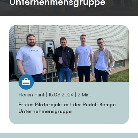
Unternehmensgruppe
Florian Hanf | 15.03.2024 | 2 Min.
Erstes Pilotprojekt mit der Rudolf Kempe
Unternehmensgruppe