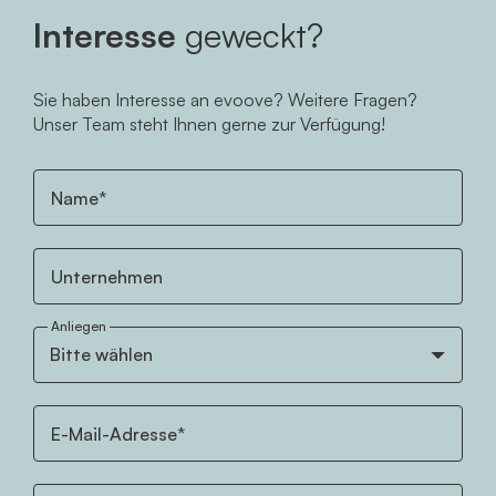
Interesse
geweckt?
Sie haben Interesse an evoove? Weitere Fragen?
Unser Team steht Ihnen gerne zur Verfügung!
Name*
Unternehmen
Anliegen
E-Mail-Adresse*