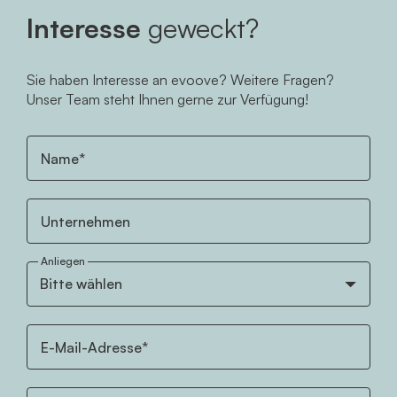
Interesse
geweckt?
Sie haben Interesse an evoove? Weitere Fragen?
Unser Team steht Ihnen gerne zur Verfügung!
Name*
Unternehmen
Anliegen
E-Mail-Adresse*