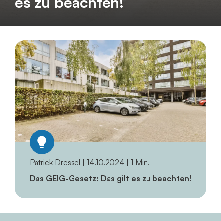
es zu beachten!
Patrick Dressel | 14.10.2024 | 1 Min.
Das GEIG-Gesetz: Das gilt es zu beachten!