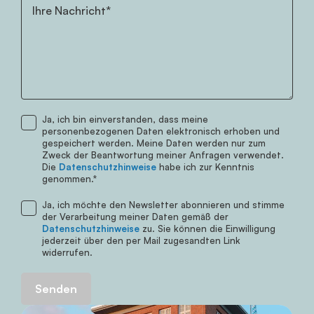
Ihre Nachricht*
Ja, ich bin einverstanden, dass meine
Telefonnummer
personenbezogenen Daten elektronisch erhoben und
gespeichert werden. Meine Daten werden nur zum
Zweck der Beantwortung meiner Anfragen verwendet.
Die
Datenschutzhinweise
habe ich zur Kenntnis
genommen.*
Ja, ich möchte den Newsletter abonnieren und stimme
der Verarbeitung meiner Daten gemäß der
Datenschutzhinweise
zu. Sie können die Einwilligung
jederzeit über den per Mail zugesandten Link
widerrufen.
Senden