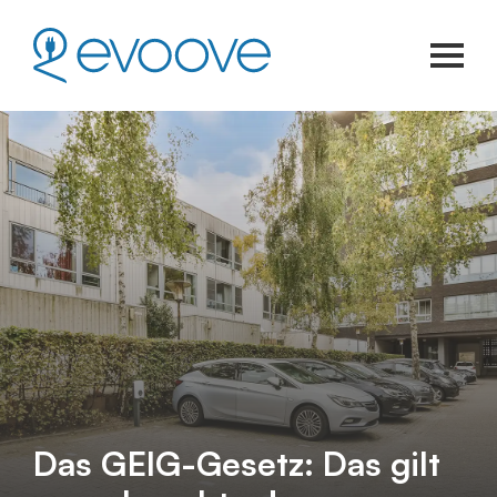
Das GEIG-Gesetz: Das gilt