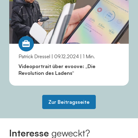
Patrick Dressel | 09.12.2024 | 1 Min.
Videoportrait über evoove: „Die
Revolution des Ladens“
Zur Beitragsseite
Interesse
geweckt?