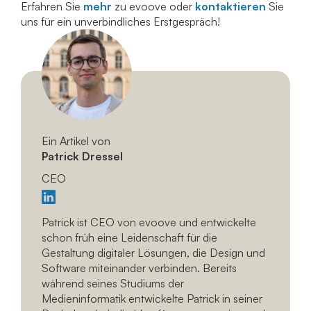
Erfahren Sie
mehr
zu evoove oder
kontaktieren
Sie
uns für ein unverbindliches Erstgespräch!
Ein Artikel von
Patrick Dressel
CEO
Patrick ist CEO von evoove und entwickelte
schon früh eine Leidenschaft für die
Gestaltung digitaler Lösungen, die Design und
Software miteinander verbinden. Bereits
während seines Studiums der
Medieninformatik entwickelte Patrick in seiner