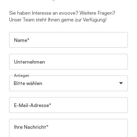
Sie haben Interesse an evoove? Weitere Fragen?
Unser Team steht Ihnen gerne zur Verfügung!
Name*
Unternehmen
Anliegen
E-Mail-Adresse*
Ihre Nachricht*