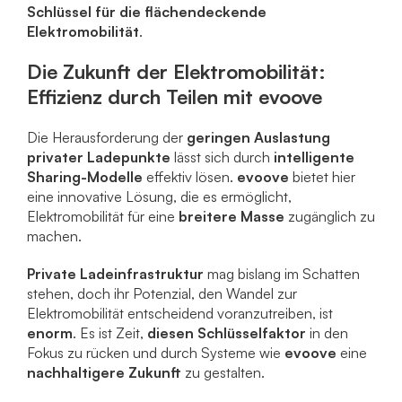
Schlüssel für die flächendeckende
Elektromobilität
.
Die Zukunft der Elektromobilität:
Effizienz durch Teilen mit evoove
Die Herausforderung der
geringen Auslastung
privater Ladepunkte
lässt sich durch
intelligente
Sharing-Modelle
effektiv lösen.
evoove
bietet hier
eine innovative Lösung, die es ermöglicht,
Elektromobilität für eine
breitere Masse
zugänglich zu
machen.
Private Ladeinfrastruktur
mag bislang im Schatten
stehen, doch ihr Potenzial, den Wandel zur
Elektromobilität entscheidend voranzutreiben, ist
enorm
. Es ist Zeit,
diesen Schlüsselfaktor
in den
Fokus zu rücken und durch Systeme wie
evoove
eine
nachhaltigere Zukunft
zu gestalten.