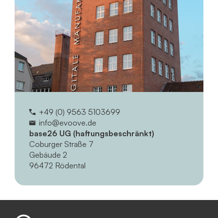
+49 (0) 9563 5103699
info@evoove.de
base26 UG (haftungsbeschränkt)
Coburger Straße 7
Gebäude 2
96472 Rödental