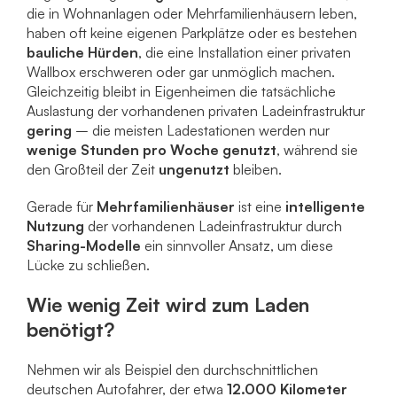
die in Wohnanlagen oder Mehrfamilienhäusern leben,
haben oft keine eigenen Parkplätze oder es bestehen
bauliche Hürden
, die eine Installation einer privaten
Wallbox erschweren oder gar unmöglich machen.
Gleichzeitig bleibt in Eigenheimen die tatsächliche
Auslastung der vorhandenen privaten Ladeinfrastruktur
gering
– die meisten Ladestationen werden nur
wenige Stunden pro Woche genutzt
, während sie
den Großteil der Zeit
ungenutzt
bleiben.
Gerade für
Mehrfamilienhäuser
ist eine
intelligente
Nutzung
der vorhandenen Ladeinfrastruktur durch
Sharing-Modelle
ein sinnvoller Ansatz, um diese
Lücke zu schließen.
Wie wenig Zeit wird zum Laden
benötigt?
Nehmen wir als Beispiel den durchschnittlichen
deutschen Autofahrer, der etwa
12.000 Kilometer