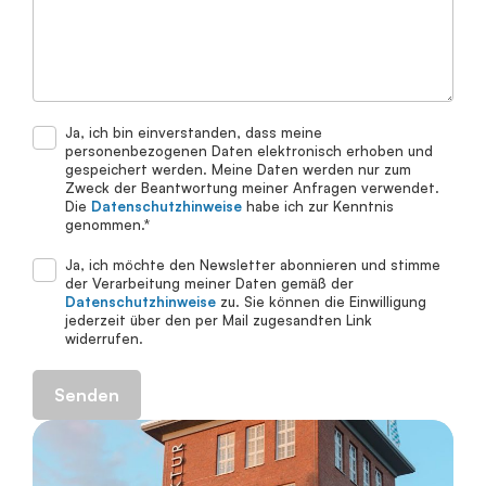
Ja, ich bin einverstanden, dass meine
Telefonnummer
personenbezogenen Daten elektronisch erhoben und
gespeichert werden. Meine Daten werden nur zum
Zweck der Beantwortung meiner Anfragen verwendet.
Die
Datenschutzhinweise
habe ich zur Kenntnis
genommen.*
Ja, ich möchte den Newsletter abonnieren und stimme
der Verarbeitung meiner Daten gemäß der
Datenschutzhinweise
zu. Sie können die Einwilligung
jederzeit über den per Mail zugesandten Link
widerrufen.
Senden