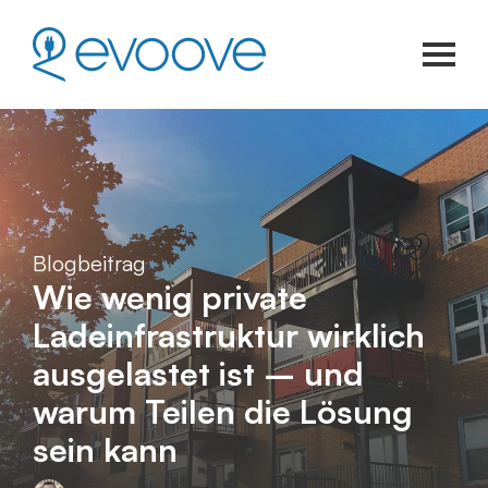
Blogbeitrag
Wie wenig private
Ladeinfrastruktur wirklich
ausgelastet ist – und
warum Teilen die Lösung
sein kann