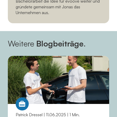
Bachelorarbeit die Idee für evoove weiter und
gründete gemeinsam mit Jonas das
Unternehmen aus.
Weitere
Blogbeiträge
.
Patrick Dressel | 11.06.2025 | 1 Min.