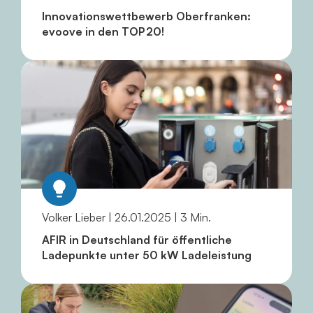
Innovationswettbewerb Oberfranken:
evoove in den TOP 20!
Volker Lieber | 26.01.2025 | 3 Min.
AFIR in Deutschland für öffentliche
Ladepunkte unter 50 kW Ladeleistung